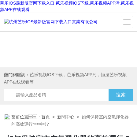
芭乐IOS最新版官网下载入口,芭乐视频IOS下载,芭乐视频APP污,芭乐视
频APP在线观看
熱門關鍵詞：
芭乐视频IOS下载，芭乐视频APP污，恒溫芭乐视频
APP在线观看等
當前位置：
首頁
>
新聞中心
>
如何保持室內空氣淨化器
的高效運行？